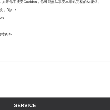
，如果你不接受Cookies，你可能無法享受本網站完整的功能或。
改，例如：
es
和網站資料
SERVICE