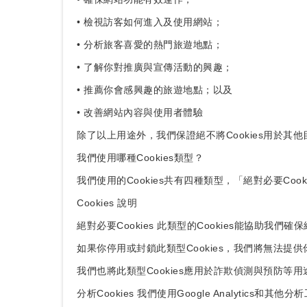
• 檢視訪客如何進入及使用網站；
• 分析旅客喜愛的熱門旅遊地點；
• 了解你對推廣與宣傳活動的興趣；
• 推薦你會感興趣的旅遊地點；以及
• 改善網站內容與使用者體驗
除了以上用途外，我們保證絕不將Cookies用於其他
我們使用哪種Cookies類型？
我們使用的Cookies共有四種類型，「絕對必要Cook
Cookies 說明
絕對必要Cookies 此類型的Cookies能協助
如果你停用或封鎖此類型Cookies，我們將無法提
我們也將此類型Cookies應用於詐欺偵測與預防等
分析Cookies 我們使用Google Analytics