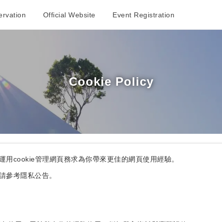
rvation
Official Website
Event Registration
Cookie Policy
用cookie管理網頁務求為你帶來更佳的網頁使用經驗。
請參考隱私公告。