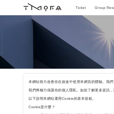
Ticket
Group Rese
本網站致力改善你在旅途中使用本網頁的體驗。我們運
我們將極力保護你的個人隱私。如欲了解更多資訊，
以下說明本網站運用Cookie的基本規範。
Cookie是什麼？