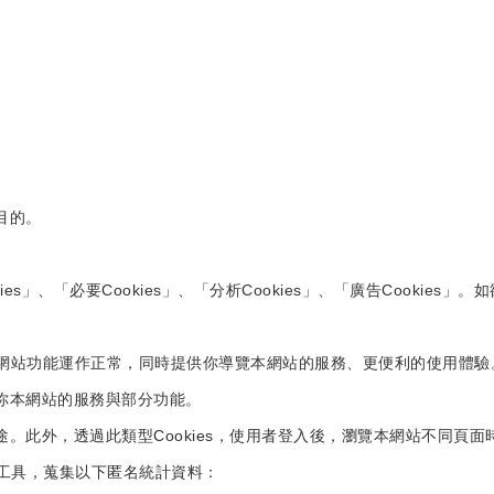
目的。
ies」、「必要Cookies」、「分析Cookies」、「廣告Cookie
我們確保網站功能運作正常，同時提供你導覽本網站的服務、更便利的使用體驗
供你本網站的服務與部分功能。
用途。此外，透過此類型Cookies，使用者登入後，瀏覽本網站不同頁
和其他分析工具，蒐集以下匿名統計資料：